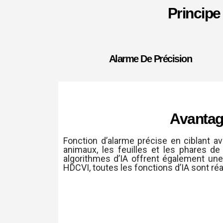
Principe
Alarme De Précision
Avantage
Fonction d’alarme précise en ciblant av
animaux, les feuilles et les phares d
algorithmes d’IA offrent également un
HDCVI, toutes les fonctions d’IA sont réa