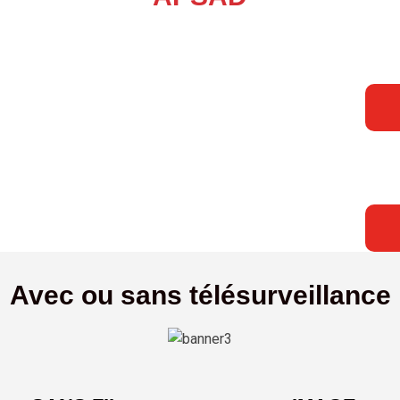
Avec ou sans télésurveillance