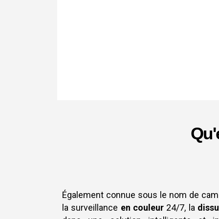
Qu'
Également connue sous le nom de caméra
la surveillance
en couleur
24/7, la
dissu