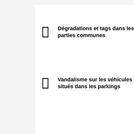
Dégradations et tags dans les
parties communes
Vandalisme sur les véhicules
situés dans les parkings