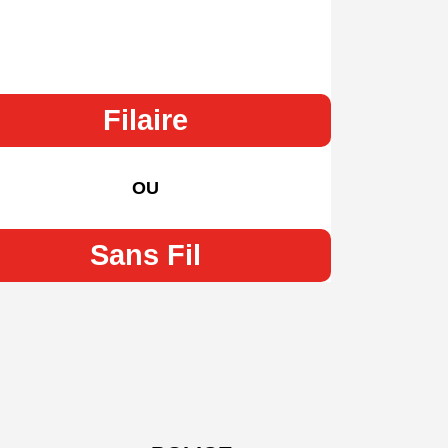
Filaire
OU
Sans Fil