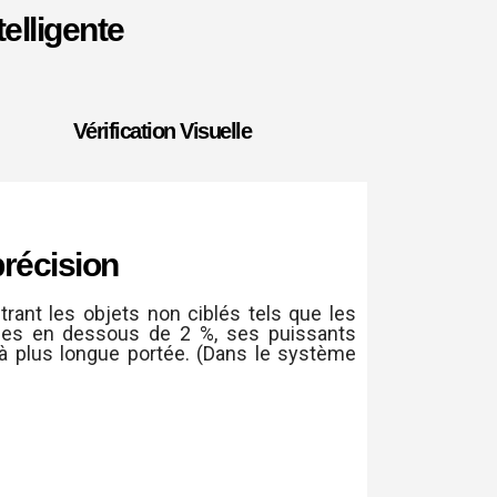
elligente
Vérification Visuelle
précision
trant les objets non ciblés tels que les
armes en dessous de 2 %, ses puissants
à plus longue portée. (Dans le système